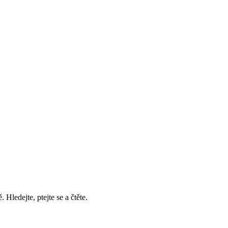
ledejte, ptejte se a čtěte.