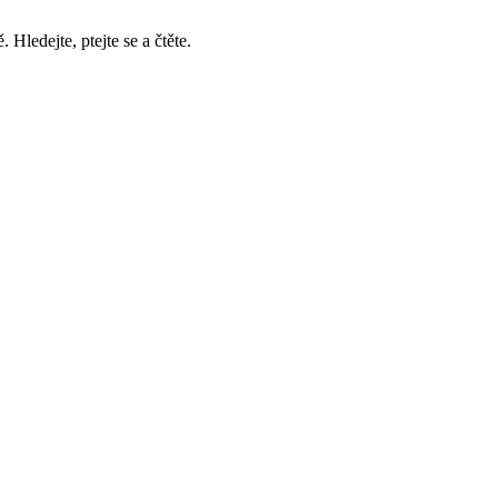
ledejte, ptejte se a čtěte.