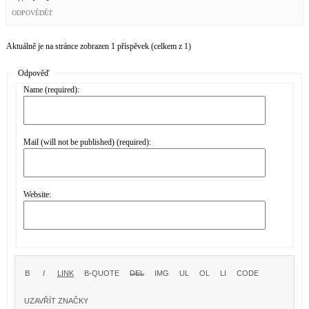
ODPOVĚDĚT
Aktuálně je na stránce zobrazen 1 příspěvek (celkem z 1)
Odpověď
Name (required):
Mail (will not be published) (required):
Website: